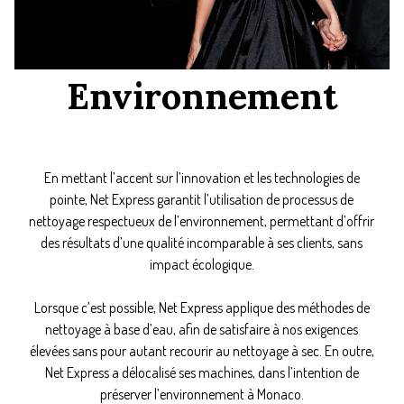
Environnement
En mettant l’accent sur l’innovation et les technologies de
pointe, Net Express garantit l’utilisation de processus de
nettoyage respectueux de l’environnement, permettant d’offrir
des résultats d’une qualité incomparable à ses clients, sans
impact écologique.
Lorsque c’est possible, Net Express applique des méthodes de
nettoyage à base d’eau, afin de satisfaire à nos exigences
élevées sans pour autant recourir au nettoyage à sec. En outre,
Net Express a délocalisé ses machines, dans l’intention de
préserver l’environnement à Monaco.